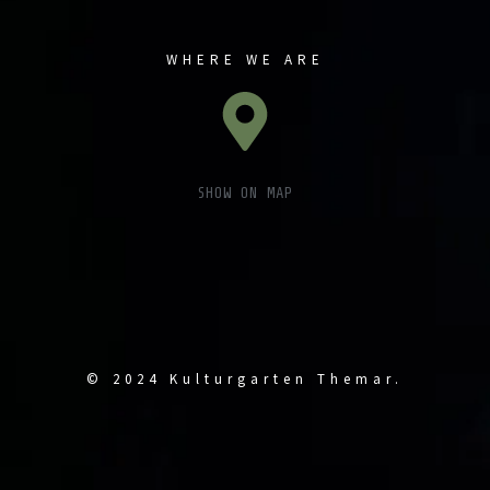
WHERE WE ARE
SHOW ON MAP
© 2024 Kulturgarten Themar.