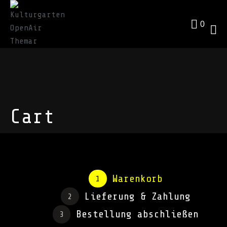
0
Cart
Warenkorb
1
Lieferung & Zahlung
2
Bestellung abschließen
3