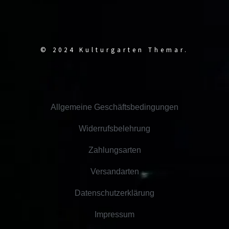
© 2024 Kulturgarten Themar.
Allgemeine Geschäftsbedingungen
Widerrufsbelehrung
Zahlungsarten
Versandarten
Datenschutzerklärung
Impressum