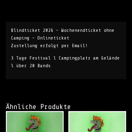
Beschreibung
Blindticket 2026 – Wochenendticket ohne
Camping – Onlineticket
Zustellung erfolgt per Email!
3 Tage Festival l Campingplatz am Gelände
l über 20 Bands
Ähnliche Produkte